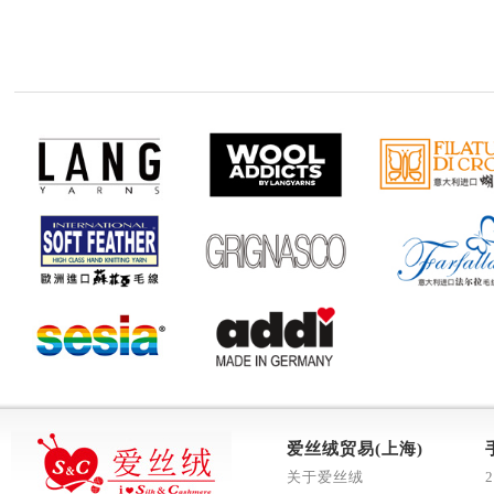
爱丝绒贸易(上海)
关于爱丝绒